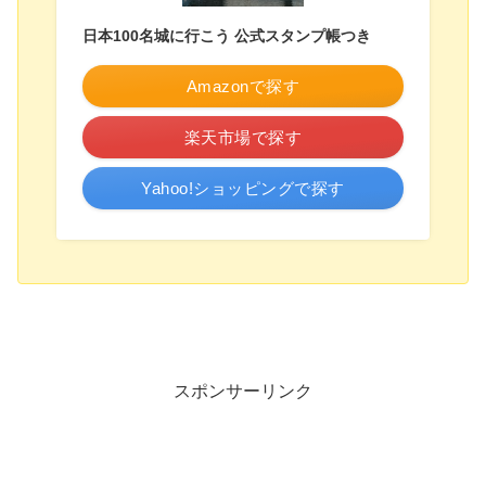
日本100名城に行こう 公式スタンプ帳つき
Amazonで探す
楽天市場で探す
Yahoo!ショッピングで探す
スポンサーリンク