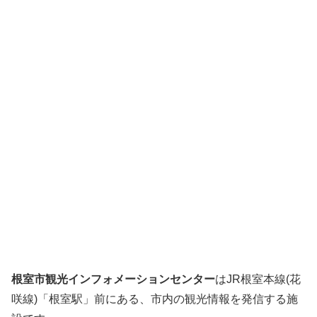
根室市観光インフォメーションセンター
はJR根室本線(花
咲線)「根室駅」前にある、市内の観光情報を発信する施