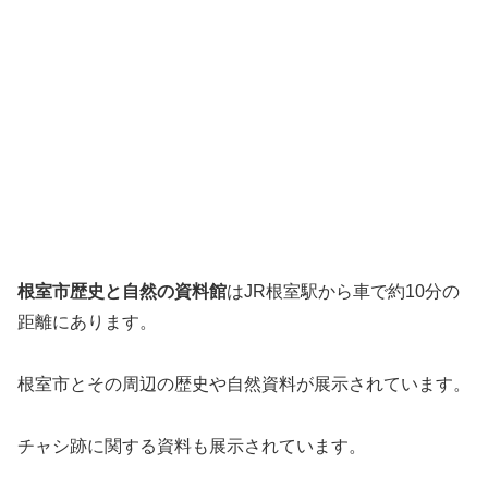
根室市歴史と自然の資料館
はJR根室駅から車で約10分の
距離にあります。
根室市とその周辺の歴史や自然資料が展示されています。
チャシ跡に関する資料も展示されています。