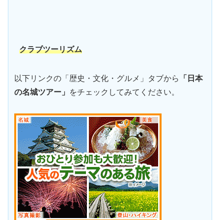
クラブツーリズム
以下リンクの「歴史・文化・グルメ」タブから
「日本
の名城ツアー」
をチェックしてみてください。