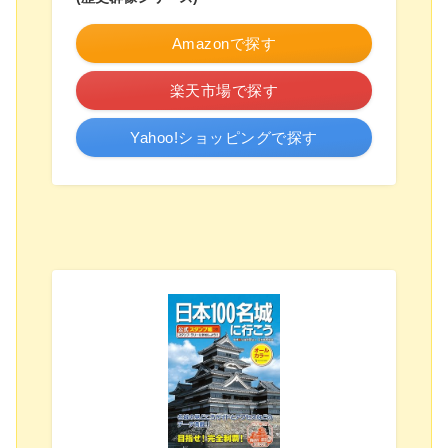
Amazonで探す
楽天市場で探す
Yahoo!ショッピングで探す