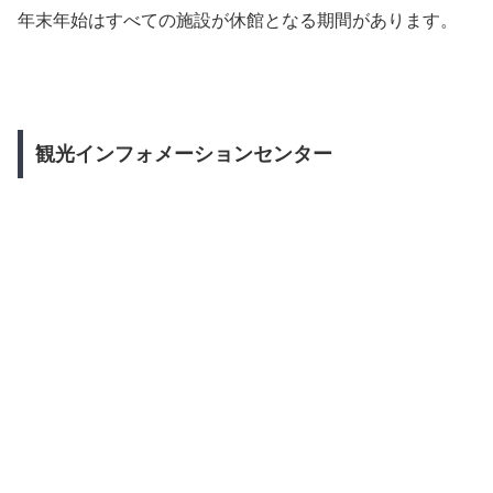
年末年始はすべての施設が休館となる期間があります。
観光インフォメーションセンター