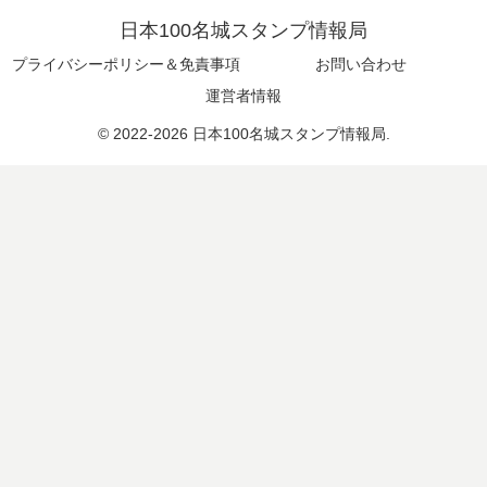
日本100名城スタンプ情報局
プライバシーポリシー＆免責事項
お問い合わせ
運営者情報
© 2022-2026 日本100名城スタンプ情報局.