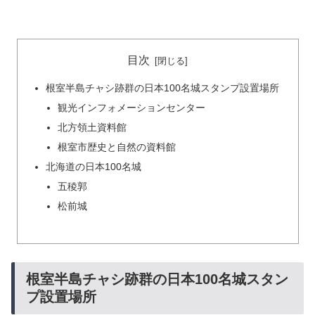
目次
根室半島チャシ跡群の日本100名城スタンプ設置場所
観光インフォメーションセンター
北方領土資料館
根室市歴史と自然の資料館
北海道の日本100名城
五稜郭
松前城
根室半島チャシ跡群の日本100名城スタン
プ設置場所