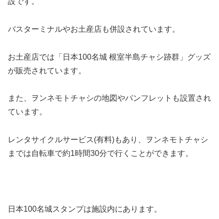
設です。
バスターミナルやお土産店も併設されています。
お土産店では「日本100名城 根室半島チャシ跡群」グッズ
が販売されています。
また、ヲンネモトチャシの地図やパンフレットも設置され
ています。
レンタサイクルサービス(有料)もあり、ヲンネモトチャシ
までは自転車で約1時間30分で行くことができます。
日本100名城スタンプは施設内にあります。