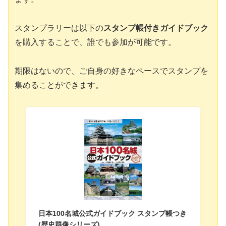
スタンプラリーは以下の
スタンプ帳付きガイドブック
を購入することで、誰でも参加が可能です。
期限はないので、ご自身の好きなペースでスタンプを
集めることができます。
日本100名城公式ガイドブック スタンプ帳つき
(歴史群像シリーズ)