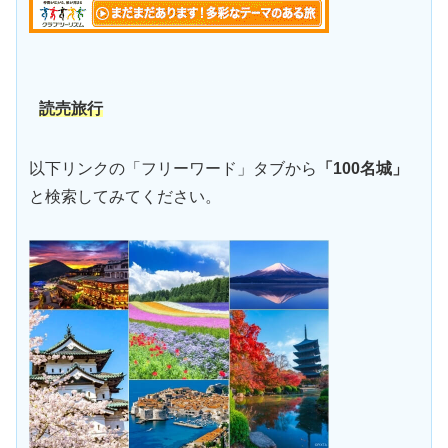
読売旅行
以下リンクの「フリーワード」タブから
「100名城」
と検索してみてください。