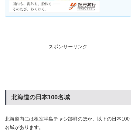
スポンサーリンク
北海道の日本100名城
北海道内には根室半島チャシ跡群のほか、以下の日本100
名城があります。