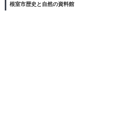
根室市歴史と自然の資料館