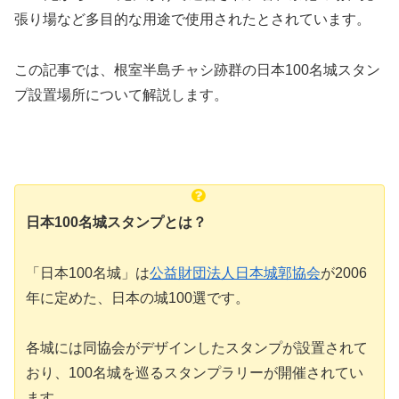
張り場など多目的な用途で使用されたとされています。
この記事では、根室半島チャシ跡群の日本100名城スタン
プ設置場所について解説します。
日本100名城スタンプとは？
「日本100名城」は
公益財団法人日本城郭協会
が2006
年に定めた、日本の城100選です。
各城には同協会がデザインしたスタンプが設置されて
おり、100名城を巡るスタンプラリーが開催されてい
ます。