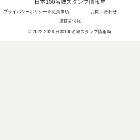
日本100名城スタンプ情報局
プライバシーポリシー＆免責事項
お問い合わせ
運営者情報
© 2022-2026 日本100名城スタンプ情報局.