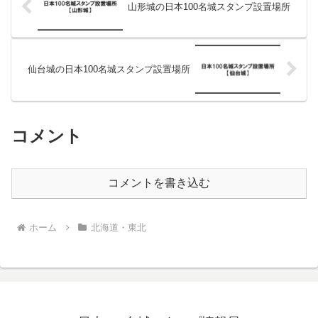
山形城の日本100名城スタンプ設置場所
仙台城の日本100名城スタンプ設置場所
コメント
コメントを書き込む
ホーム
北海道・東北