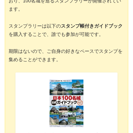
おり、100名城を巡るスタンプラリーが開催されてい
ます。
スタンプラリーは以下の
スタンプ帳付きガイドブック
を購入することで、誰でも参加が可能です。
期限はないので、ご自身の好きなペースでスタンプを
集めることができます。