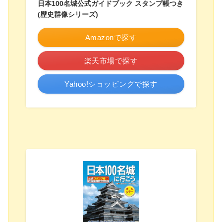
日本100名城公式ガイドブック スタンプ帳つき
(歴史群像シリーズ)
Amazonで探す
楽天市場で探す
Yahoo!ショッピングで探す