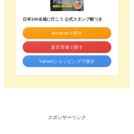
日本100名城に行こう 公式スタンプ帳つき
Amazonで探す
楽天市場で探す
Yahoo!ショッピングで探す
スポンサーリンク