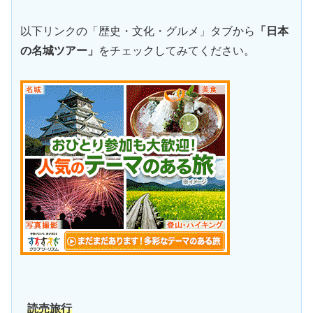
以下リンクの「歴史・文化・グルメ」タブから
「日本
の名城ツアー」
をチェックしてみてください。
読売旅行