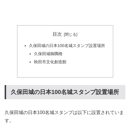
目次
久保田城の日本100名城スタンプ設置場所
久保田城御隅櫓
秋田市文化創造館
久保田城の日本100名城スタンプ設置場所
久保田城の日本100名城スタンプは以下に設置されていま
す。