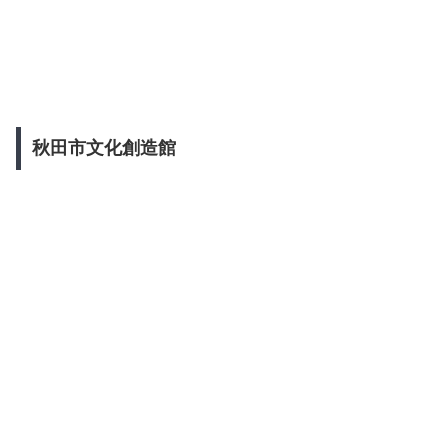
秋田市文化創造館