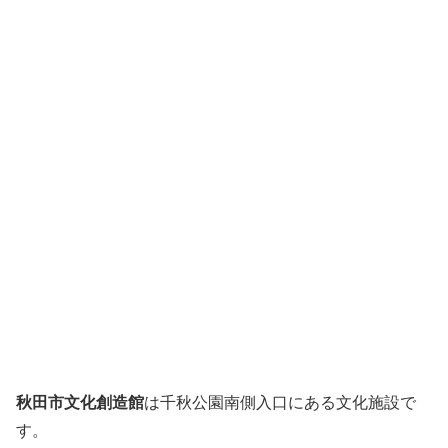
秋田市文化創造館
は千秋公園南側入口にある文化施設で
す。