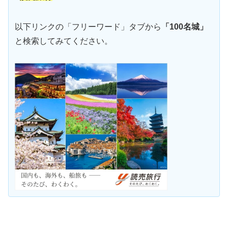
以下リンクの「フリーワード」タブから
「100名城」
と検索してみてください。