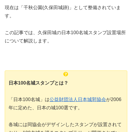
現在は「千秋公園(久保田城跡)」として整備されていま
す。
この記事では、久保田城の日本100名城スタンプ設置場所
について解説します。
日本100名城スタンプとは？
「日本100名城」は
公益財団法人日本城郭協会
が2006
年に定めた、日本の城100選です。
各城には同協会がデザインしたスタンプが設置されて