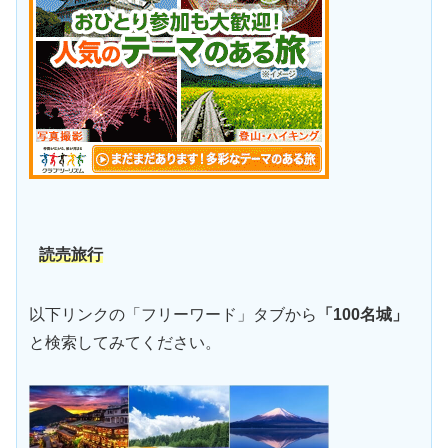
読売旅行
以下リンクの「フリーワード」タブから
「100名城」
と検索してみてください。