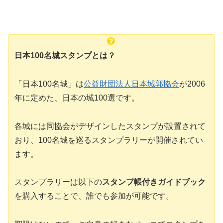
日本100名城スタンプとは？
「日本100名城」は
公益財団法人日本城郭協会
が2006
年に定めた、日本の城100選です。
各城には同協会がデザインしたスタンプが設置されて
おり、100名城を巡るスタンプラリーが開催されてい
ます。
スタンプラリーは以下の
スタンプ帳付きガイドブック
を購入することで、誰でも参加が可能です。