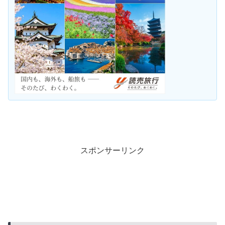
スポンサーリンク