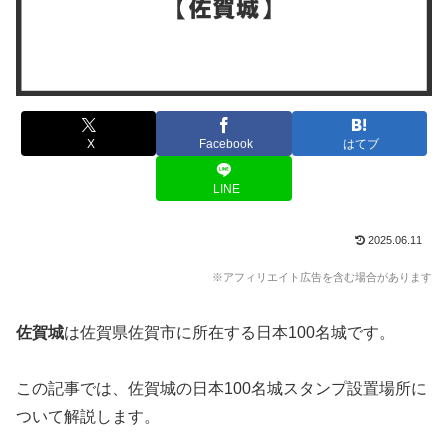
X
Facebook
はてブ
LINE
2025.06.11
※アフィリエイト広告を含む場合があります
佐賀城
は佐賀県佐賀市に所在する日本100名城です。
この記事では、佐賀城の日本100名城スタンプ設置場所に
ついて解説します。