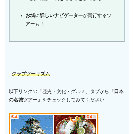
お城に詳しいナビゲーター
が同行するツ
アーも！
クラブツーリズム
以下リンクの「歴史・文化・グルメ」タブから
「日本
の名城ツアー」
をチェックしてみてください。