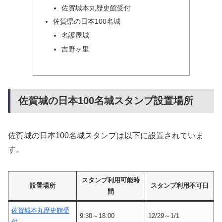
佐賀城本丸歴史館受付
佐賀県の日本100名城
名護屋城
吉野ヶ里
佐賀城の日本100名城スタンプ設置場所
佐賀城の日本100名城スタンプは以下に設置されていま
す。
スタンプ利用可能時
設置場所
スタンプ利用不可日
間
佐賀城本丸歴史館受
9:30～18:00
12/29～1/1
付