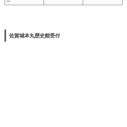
佐賀城本丸歴史館受付