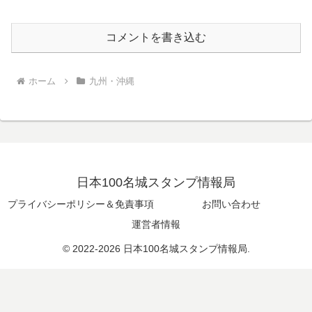
コメントを書き込む
ホーム
九州・沖縄
日本100名城スタンプ情報局
プライバシーポリシー＆免責事項
お問い合わせ
運営者情報
© 2022-2026 日本100名城スタンプ情報局.