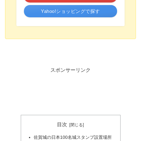
Yahoo!ショッピングで探す
スポンサーリンク
目次
佐賀城の日本100名城スタンプ設置場所