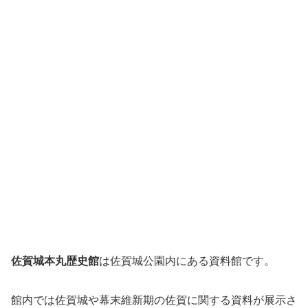
佐賀城本丸歴史館
は佐賀城公園内にある資料館です。
館内では佐賀城や幕末維新期の佐賀に関する資料が展示さ