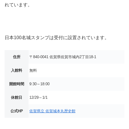
れています。
日本100名城スタンプは受付に設置されています。
住所
〒840-0041 佐賀県佐賀市城内2丁目18-1
入館料
無料
開館時間
9:30～18:00
休館日
12/29～1/1
公式HP
佐賀県立 佐賀城本丸歴史館