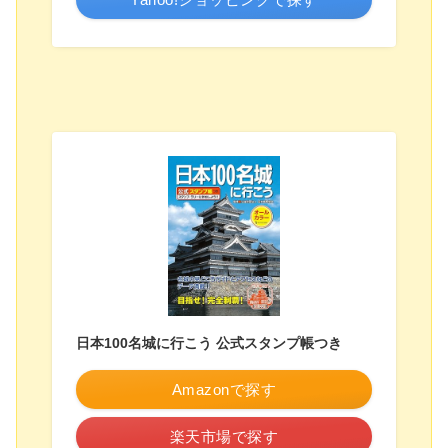
日本100名城に行こう 公式スタンプ帳つき
Amazonで探す
楽天市場で探す