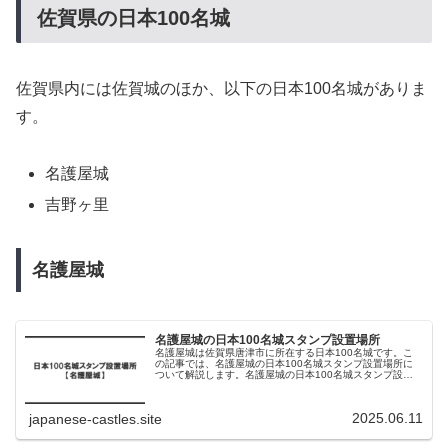
佐賀県の日本100名城
佐賀県内には佐賀城のほか、以下の日本100名城がありま
す。
名護屋城
吉野ヶ里
名護屋城
名護屋城の日本100名城スタンプ設置場所
名護屋城は佐賀県唐津市に所在する日本100名城です。こ
の記事では、名護屋城の日本100名城スタンプ設置場所に
ついて解説します。名護屋城の日本100名城スタンプ設置
場所名護屋城の日本100名城スタンプは以下に設置されて
います。設置場所スタンプ...
2025.06.11
japanese-castles.site