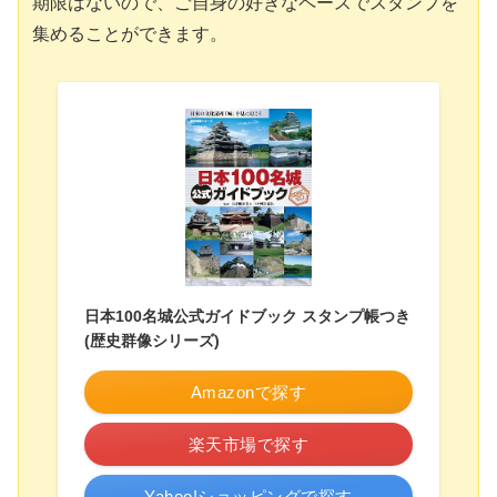
期限はないので、ご自身の好きなペースでスタンプを
集めることができます。
日本100名城公式ガイドブック スタンプ帳つき
(歴史群像シリーズ)
Amazonで探す
楽天市場で探す
Yahoo!ショッピングで探す