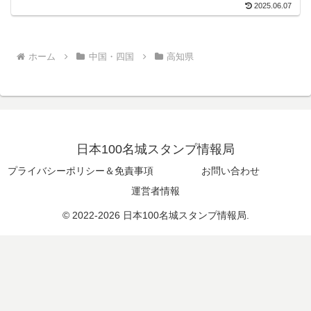
2025.06.07
ホーム
中国・四国
高知県
日本100名城スタンプ情報局
プライバシーポリシー＆免責事項
お問い合わせ
運営者情報
© 2022-2026 日本100名城スタンプ情報局.